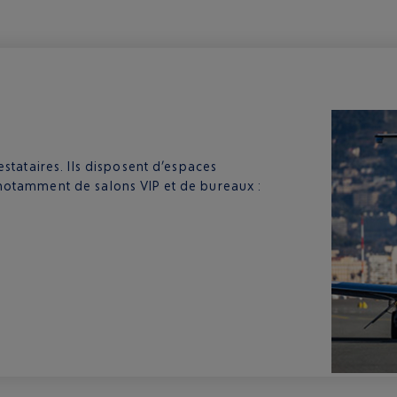
estataires. Ils disposent d’espaces
 notamment de salons VIP et de bureaux :