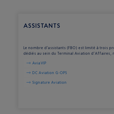
ASSISTANTS
Le nombre d’assistants (FBO) est limité à trois pr
dédiés au sein du Terminal Aviation d’Affaires,
AviaVIP
DC Aviation G-OPS
Signature Aviation