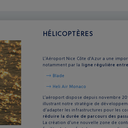
HÉLICOPTÈRES
L’Aéroport Nice Côte d'Azur a une impo
notamment par la
ligne régulière entr
Blade
Heli Air Monaco
L’aéroport dispose depuis novembre 20
illustrant notre stratégie de développem
d’adapter les infrastructures pour les c
réduire la durée de parcours des pass
La création d’une nouvelle zone de contr