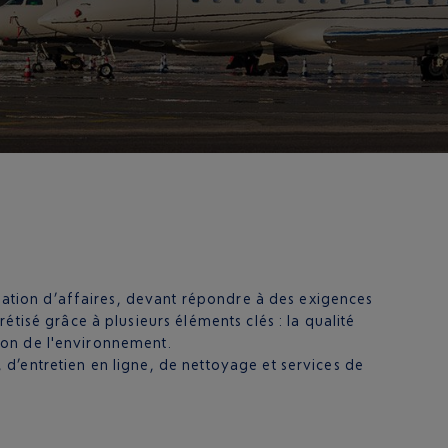
viation d’affaires, devant répondre à des exigences
tisé grâce à plusieurs éléments clés : la qualité
ction de l'environnement.
d’entretien en ligne, de nettoyage et services de