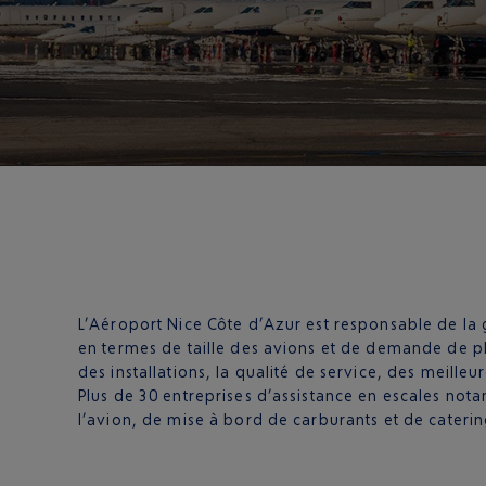
L’Aéroport Nice Côte d’Azur est responsable de la g
en termes de taille des avions et de demande de plu
des installations, la qualité de service, des meille
Plus de 30 entreprises d’assistance en escales not
l’avion, de mise à bord de carburants et de cateri