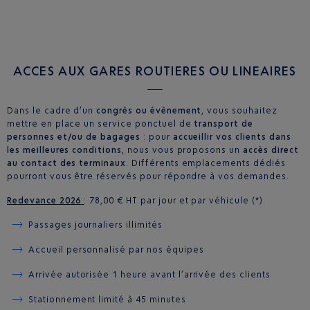
ACCES AUX GARES ROUTIERES OU LINEAIRES
Dans le cadre d’un
congrès ou évènement
, vous souhaitez
mettre en place un service ponctuel de
transport de
personnes et/ou de bagages
: pour
accueillir vos clients dans
les meilleures conditions
, nous vous proposons un
accès direct
au contact des terminaux
. Différents emplacements dédiés
pourront vous être réservés pour répondre à vos demandes.
Redevance 2026
: 78,00 € HT par jour et par véhicule (*)
Passages journaliers illimités
Accueil personnalisé par nos équipes
Arrivée autorisée 1 heure avant l’arrivée des clients
Stationnement limité à 45 minutes