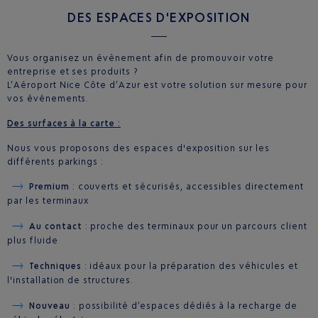
DES ESPACES D'EXPOSITION
Vous organisez un évènement afin de promouvoir votre
entreprise et ses produits ?
L’Aéroport Nice Côte d’Azur est votre solution sur mesure pour
vos événements.
Des surfaces à la carte :
Nous vous proposons des espaces d'exposition sur les
différents parkings :
Premium
: couverts et sécurisés, accessibles directement
par les terminaux
Au contact
: proche des terminaux pour un parcours client
plus fluide
Techniques
: idéaux pour la préparation des véhicules et
l'installation de structures.
Nouveau
: possibilité d’espaces dédiés à la recharge de