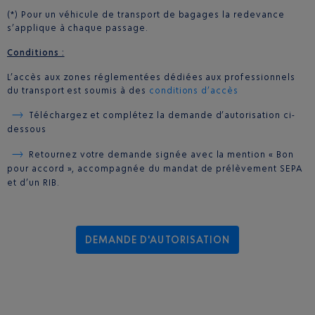
(*) Pour un véhicule de transport de bagages la redevance
s’applique à chaque passage.
Conditions :
L’accès aux zones réglementées dédiées aux professionnels
du transport est soumis à des
conditions d’accès
Téléchargez et complétez la demande d’autorisation ci-
dessous
Retournez votre demande signée avec la mention « Bon
pour accord », accompagnée du mandat de prélèvement SEPA
et d’un RIB.
DEMANDE D'AUTORISATION