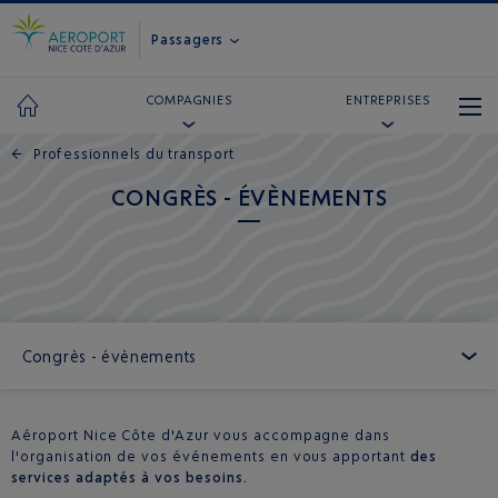
Passagers
COMPAGNIES
ENTREPRISES
←
Professionnels du transport
CONGRÈS - ÉVÈNEMENTS
Congrès - évènements
Aéroport Nice Côte d'Azur vous accompagne dans
l'organisation de vos événements en vous apportant
des
services adaptés à vos besoins.