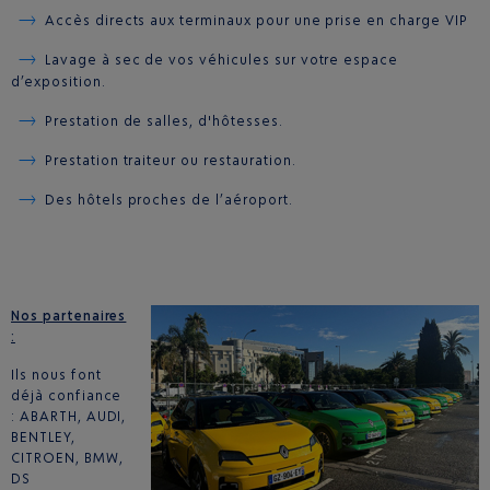
Accès directs aux terminaux pour une prise en charge VIP
Lavage à sec de vos véhicules sur votre espace
d’exposition.
Prestation de salles, d'hôtesses.
Prestation traiteur ou restauration.
Des hôtels proches de l’aéroport.
Nos partenaires
:
Ils nous font
déjà confiance
: ABARTH, AUDI,
BENTLEY,
CITROEN, BMW,
DS