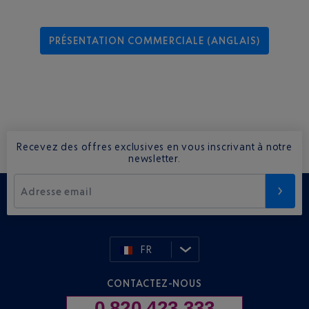
PRÉSENTATION COMMERCIALE (ANGLAIS)
Recevez des offres exclusives en vous inscrivant à notre
newsletter.
Adresse email
FR
CONTACTEZ-NOUS
0 820 423 333